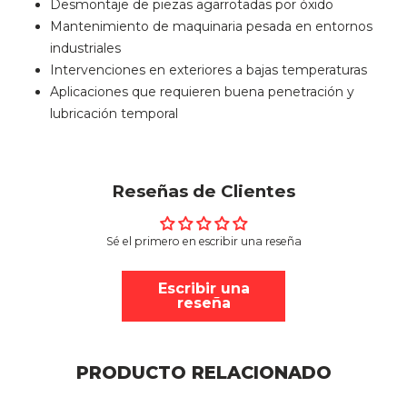
Desmontaje de piezas agarrotadas por óxido
Mantenimiento de maquinaria pesada en entornos
industriales
Intervenciones en exteriores a bajas temperaturas
Aplicaciones que requieren buena penetración y
lubricación temporal
Reseñas de Clientes
Sé el primero en escribir una reseña
Escribir una
reseña
PRODUCTO RELACIONADO