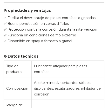
Propiedades y ventajas
✅ Facilita el desmontaje de piezas corroídas o gripadas
✅ Buena penetración en zonas difíciles
✅ Protección contra la corrosión durante la intervención
✅ Funciona en condiciones de frío extremo
✅ Disponible en spray o formato a granel
⚙️ Datos técnicos
Tipo de
Lubricante aflojador para piezas
producto
corroídas
Aceite mineral, lubricantes sólidos,
Composición
disolventes, estabilizadores, inhibidor de
corrosión
Rango de