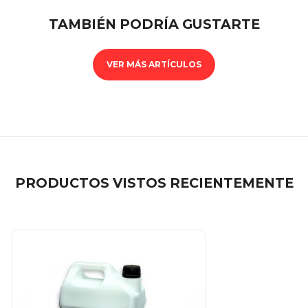
TAMBIÉN PODRÍA GUSTARTE
VER MÁS ARTÍCULOS
PRODUCTOS VISTOS RECIENTEMENTE