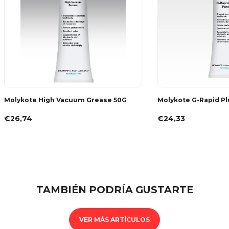
Molykote High Vacuum Grease 50G
Molykote G-Rapid Pl
€26,74
€24,33
TAMBIÉN PODRÍA GUSTARTE
VER MÁS ARTÍCULOS