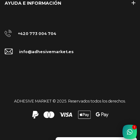
AYUDA E INFORMACIÓN
+420 773 004 704
info@adhesivemarket.es
ADHESIVE MARKET © 2025. Reservados todos los derechos.
1