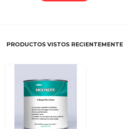
PRODUCTOS VISTOS RECIENTEMENTE