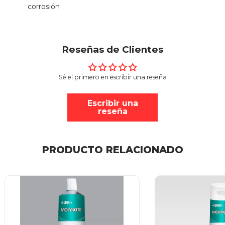
corrosión
Reseñas de Clientes
Sé el primero en escribir una reseña
Escribir una
reseña
PRODUCTO RELACIONADO