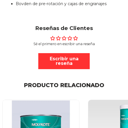
Bovden de pre-rotación y cajas de engranajes
Reseñas de Clientes
Sé el primero en escribir una reseña
Escribir una
reseña
PRODUCTO RELACIONADO