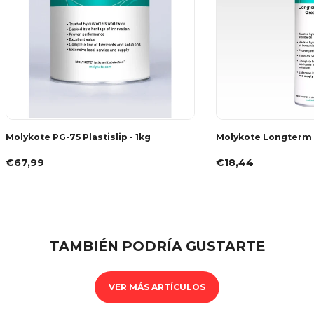
Molykote PG-75 Plastislip - 1kg
Molykote Longterm 
€67,99
€18,44
TAMBIÉN PODRÍA GUSTARTE
VER MÁS ARTÍCULOS