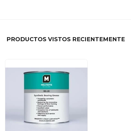
PRODUCTOS VISTOS RECIENTEMENTE