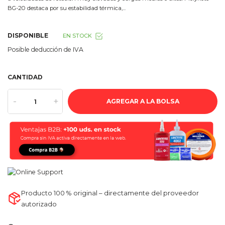
BG-20 destaca por su estabilidad térmica,...
DISPONIBLE
EN STOCK
Posible deducción de IVA
CANTIDAD
-
+
AGREGAR A LA BOLSA
Producto 100 % original – directamente del proveedor
autorizado