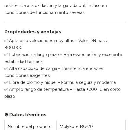
resistencia a la oxidación y larga vida útil, incluso en
condiciones de funcionamiento severas.
Propiedades y ventajas
✅ Apta para velocidades muy altas – Valor DN hasta
800.000
✅ Lubricación a largo plazo – Baja evaporación y excelente
estabilidad térmica
✅ Alta capacidad de carga – Resistencia eficaz en
condiciones exigentes
✅ Libre de plomo y níquel – Fórmula segura y moderna
✅ Amplio rango de temperatura – Hasta +200 °C en corto
plazo
⚙️ Datos técnicos
Nombre del producto
Molykote BG-20