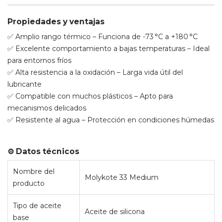
Propiedades y ventajas
✅ Amplio rango térmico – Funciona de -73 °C a +180 °C
✅ Excelente comportamiento a bajas temperaturas – Ideal
para entornos fríos
✅ Alta resistencia a la oxidación – Larga vida útil del
lubricante
✅ Compatible con muchos plásticos – Apto para
mecanismos delicados
✅ Resistente al agua – Protección en condiciones húmedas
⚙️ Datos técnicos
Nombre del
Molykote 33 Medium
producto
Tipo de aceite
Aceite de silicona
base