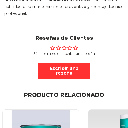
fiabilidad para mantenimiento preventivo y montaje técnico
profesional.
Reseñas de Clientes
Sé el primero en escribir una reseña
Escribir una
reseña
PRODUCTO RELACIONADO