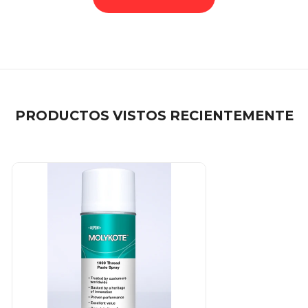
PRODUCTOS VISTOS RECIENTEMENTE