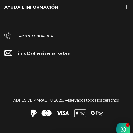
AYUDA E INFORMACIÓN
+420 773 004 704
info@adhesivemarket.es
ADHESIVE MARKET © 2025. Reservados todos los derechos.
1