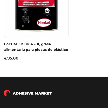
Loctite LB 8104 - 1l, grasa
alimentaria para piezas de plástico
€95.00