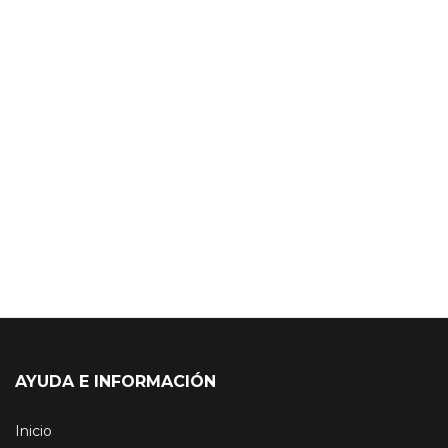
AYUDA E INFORMACIÓN
Inicio