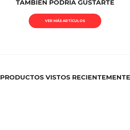
TAMBIÉN PODRÍA GUSTARTE
VER MÁS ARTÍCULOS
PRODUCTOS VISTOS RECIENTEMENT