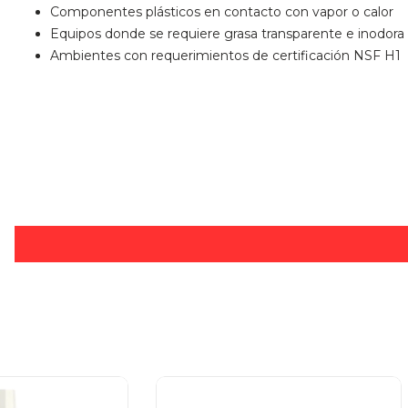
Componentes plásticos en contacto con vapor o calor
Equipos donde se requiere grasa transparente e inodora
Ambientes con requerimientos de certificación NSF H1