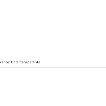
rente: Ultra transparente