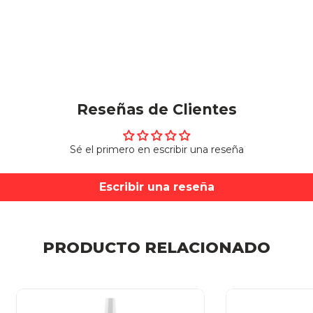
Reseñas de Clientes
Sé el primero en escribir una reseña
Escribir una reseña
PRODUCTO RELACIONADO