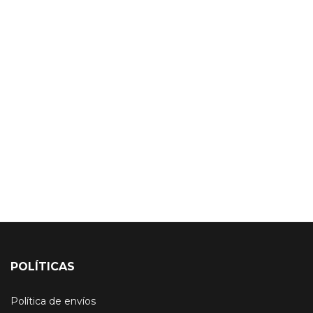
POLÍTICAS
Política de envíos