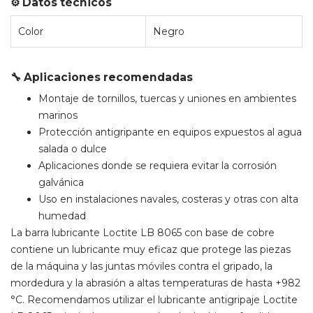
⚙️ Datos técnicos
Color
Negro
🔧 Aplicaciones recomendadas
Montaje de tornillos, tuercas y uniones en ambientes
marinos
Protección antigripante en equipos expuestos al agua
salada o dulce
Aplicaciones donde se requiera evitar la corrosión
galvánica
Uso en instalaciones navales, costeras y otras con alta
humedad
La barra lubricante Loctite LB 8065 con base de cobre
contiene un lubricante muy eficaz que protege las piezas
de la máquina y las juntas móviles contra el gripado, la
mordedura y la abrasión a altas temperaturas de hasta +982
°C. Recomendamos utilizar el lubricante antigripaje Loctite