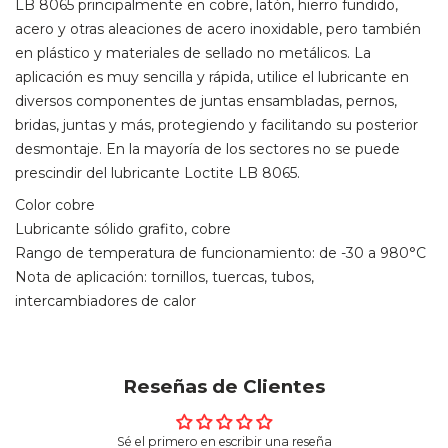
LB 8065 principalmente en cobre, latón, hierro fundido,
acero y otras aleaciones de acero inoxidable, pero también
en plástico y materiales de sellado no metálicos. La
aplicación es muy sencilla y rápida, utilice el lubricante en
diversos componentes de juntas ensambladas, pernos,
bridas, juntas y más, protegiendo y facilitando su posterior
desmontaje. En la mayoría de los sectores no se puede
prescindir del lubricante Loctite LB 8065.
Color cobre
Lubricante sólido grafito, cobre
Rango de temperatura de funcionamiento: de -30 a 980°C
Nota de aplicación: tornillos, tuercas, tubos,
intercambiadores de calor
Reseñas de Clientes
Sé el primero en escribir una reseña