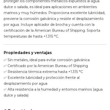
proteger los componentes metálicos expuestos al agua
dulce o salada, es ideal para aplicaciones en ambientes
marinos y muy húmedos. Proporciona excelente lubricidad,
previene la corrosión galvánica y resiste el desplazamiento
por agua. Incluye aplicador de brocha y cuenta con la
certificación de la American Bureau of Shipping. Soporta
temperaturas de hasta +1.315 °C.
Propiedades y ventajas
✅ Sin metales, ideal para evitar corrosión galvánica
✅ Certificado por la American Bureau of Shipping
✅ Resistencia térmica extrema hasta +1.315 °C
✅ Excelente lubricidad y protección frente al
desplazamiento por agua
✅ Alta resistencia a la humedad y entornos marinos (agua
dulce y salada)