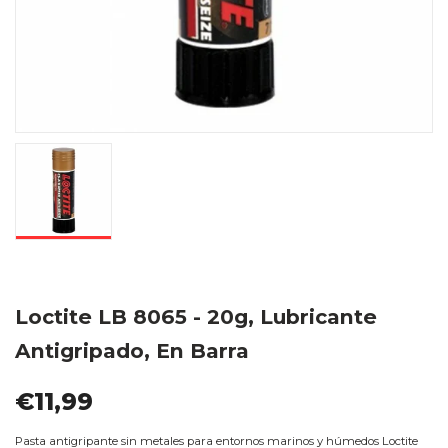
Loctite LB 8065 - 20g, Lubricante
Antigripado, En Barra
€11,99
Pasta antigripante sin metales para entornos marinos y húmedos Loctite