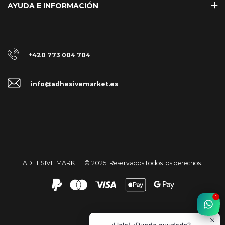
AYUDA E INFORMACIÓN
+420 773 004 704
info@adhesivemarket.es
ADHESIVE MARKET © 2025. Reservados todos los derechos.
1