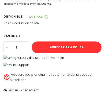
procesamiento de alimentos. Cuenta...
DISPONIBLE
EN STOCK
Posible deducción de IVA
CANTIDAD
-
+
AGREGAR A LA BOLSA
Producto 100 % original – directamente del proveedor
autorizado
HACER UNA PREGUNTA