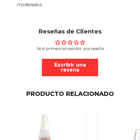
moderados
Reseñas de Clientes
Sé el primero en escribir una reseña
Escribir una
reseña
PRODUCTO RELACIONADO