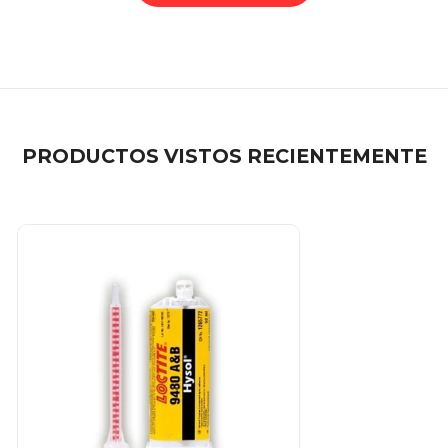
PRODUCTOS VISTOS RECIENTEMENTE