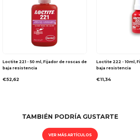
Loctite 221 - 50 ml, Fijador de roscas de
Loctite 222 - 10ml, 
baja resistencia
baja resistencia
€52,62
€11,34
TAMBIÉN PODRÍA GUSTARTE
VER MÁS ARTÍCULOS