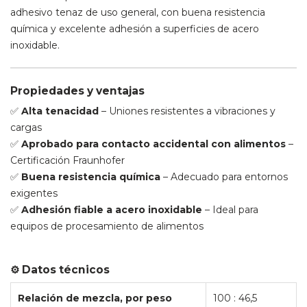
adhesivo tenaz de uso general, con buena resistencia
química y excelente adhesión a superficies de acero
inoxidable.
Propiedades y ventajas
✅
Alta tenacidad
– Uniones resistentes a vibraciones y
cargas
✅
Aprobado para contacto accidental con alimentos
–
Certificación Fraunhofer
✅
Buena resistencia química
– Adecuado para entornos
exigentes
✅
Adhesión fiable a acero inoxidable
– Ideal para
equipos de procesamiento de alimentos
⚙️ Datos técnicos
Relación de mezcla, por peso
100 : 46,5