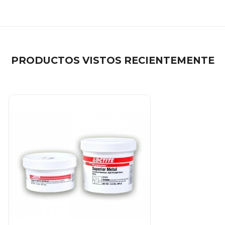
PRODUCTOS VISTOS RECIENTEMENTE