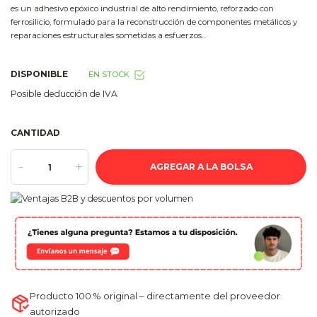
es un adhesivo epóxico industrial de alto rendimiento, reforzado con
ferrosilicio, formulado para la reconstrucción de componentes metálicos y
reparaciones estructurales sometidas a esfuerzos...
DISPONIBLE
EN STOCK
Posible deducción de IVA
CANTIDAD
-
+
AGREGAR A LA BOLSA
Producto 100 % original – directamente del proveedor
autorizado