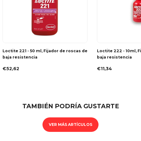
Loctite 221 - 50 ml, Fijador de roscas de
Loctite 222 - 10ml, 
baja resistencia
baja resistencia
€52,62
€11,34
TAMBIÉN PODRÍA GUSTARTE
VER MÁS ARTÍCULOS