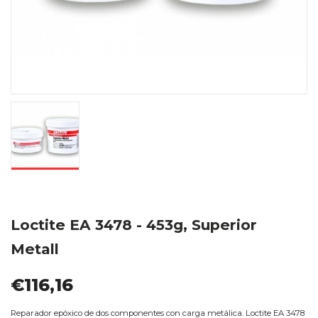
Loctite EA 3478 - 453g, Superior
Metall
€116,16
Reparador epóxico de dos componentes con carga metálica. Loctite EA 3478