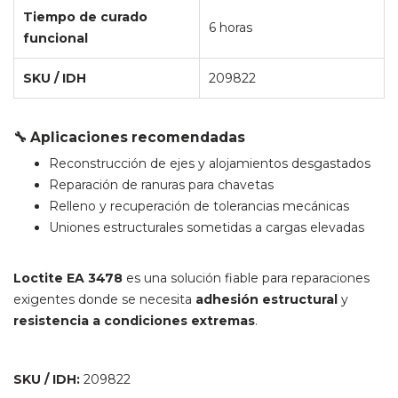
Tiempo de curado
6 horas
funcional
SKU / IDH
209822
🔧 Aplicaciones recomendadas
Reconstrucción de ejes y alojamientos desgastados
Reparación de ranuras para chavetas
Relleno y recuperación de tolerancias mecánicas
Uniones estructurales sometidas a cargas elevadas
Loctite EA 3478
es una solución fiable para reparaciones
exigentes donde se necesita
adhesión estructural
y
resistencia a condiciones extremas
.
SKU / IDH:
209822