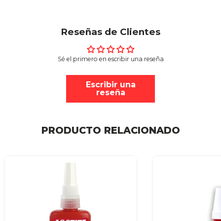
Reseñas de Clientes
Sé el primero en escribir una reseña
Escribir una
reseña
PRODUCTO RELACIONADO