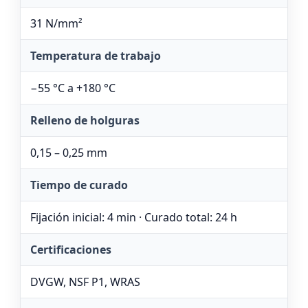
31 N/mm²
Temperatura de trabajo
−55 °C a +180 °C
Relleno de holguras
0,15 – 0,25 mm
Tiempo de curado
Fijación inicial: 4 min · Curado total: 24 h
Certificaciones
DVGW, NSF P1, WRAS