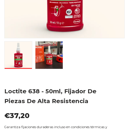
Loctite 638 - 50ml, Fijador De
Piezas De Alta Resistencia
€37,20
Garantiza fijaciones duraderas incluso en condiciones térmicas y