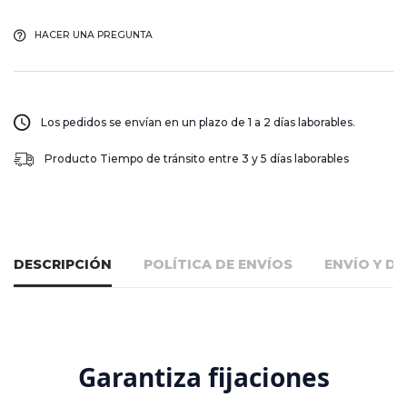
HACER UNA PREGUNTA
Los pedidos se envían en un plazo de 1 a 2 días laborables.
Producto Tiempo de tránsito entre 3 y 5 días laborables
DESCRIPCIÓN
POLÍTICA DE ENVÍOS
ENVÍO Y D
Garantiza fijaciones