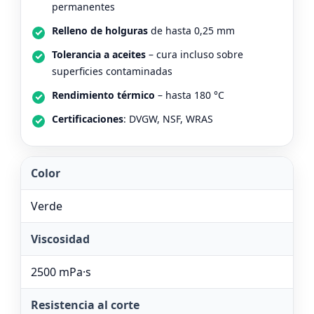
permanentes
Relleno de holguras
de hasta 0,25 mm
Tolerancia a aceites
– cura incluso sobre
superficies contaminadas
Rendimiento térmico
– hasta 180 °C
Certificaciones
: DVGW, NSF, WRAS
Color
Verde
Viscosidad
2500 mPa·s
Resistencia al corte