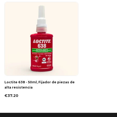
Loctite 638 - 50ml, Fijador de piezas de
alta resistencia
€37.20