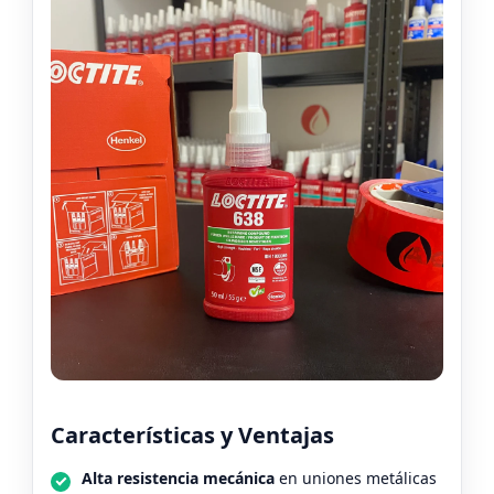
Características y Ventajas
Alta resistencia mecánica
en uniones metálicas