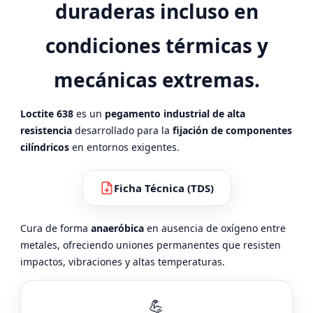
duraderas incluso en
condiciones térmicas y
mecánicas extremas.
Loctite 638
es un
pegamento industrial de alta
resistencia
desarrollado para la
fijación de componentes
cilíndricos
en entornos exigentes.
Ficha Técnica (TDS)
Cura de forma
anaeróbica
en ausencia de oxígeno entre
metales, ofreciendo uniones permanentes que resisten
impactos, vibraciones y altas temperaturas.
💪