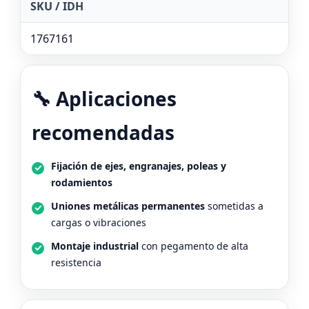
SKU / IDH
1767161
🔧 Aplicaciones
recomendadas
Fijación de ejes, engranajes, poleas y
rodamientos
Uniones metálicas permanentes
sometidas a
cargas o vibraciones
Montaje industrial
con pegamento de alta
resistencia