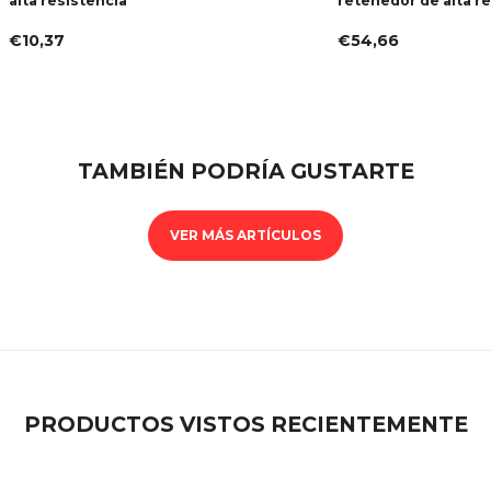
alta resistencia
retenedor de alta r
€10,37
€54,66
TAMBIÉN PODRÍA GUSTARTE
VER MÁS ARTÍCULOS
PRODUCTOS VISTOS RECIENTEMENTE