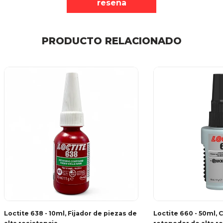
reseña
PRODUCTO RELACIONADO
Loctite 638 - 10ml, Fijador de piezas de
Loctite 660 - 50ml,