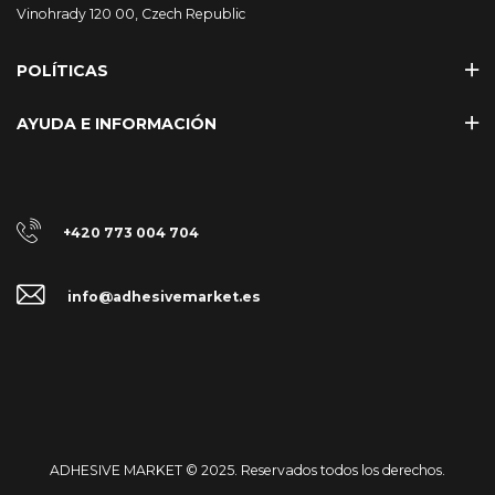
Vinohrady 120 00, Czech Republic
POLÍTICAS
AYUDA E INFORMACIÓN
+420 773 004 704
info@adhesivemarket.es
ADHESIVE MARKET © 2025. Reservados todos los derechos.