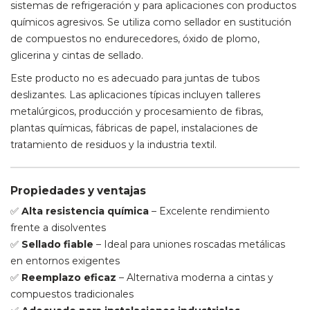
sistemas de refrigeración y para aplicaciones con productos
químicos agresivos. Se utiliza como sellador en sustitución
de compuestos no endurecedores, óxido de plomo,
glicerina y cintas de sellado.
Este producto no es adecuado para juntas de tubos
deslizantes. Las aplicaciones típicas incluyen talleres
metalúrgicos, producción y procesamiento de fibras,
plantas químicas, fábricas de papel, instalaciones de
tratamiento de residuos y la industria textil.
Propiedades y ventajas
✅
Alta resistencia química
– Excelente rendimiento
frente a disolventes
✅
Sellado fiable
– Ideal para uniones roscadas metálicas
en entornos exigentes
✅
Reemplazo eficaz
– Alternativa moderna a cintas y
compuestos tradicionales