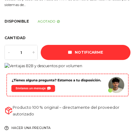
sistemas de...
DISPONIBLE
AGOTADO
CANTIDAD
-
+
NOTIFICARME
Producto 100 % original – directamente del proveedor
autorizado
HACER UNA PREGUNTA