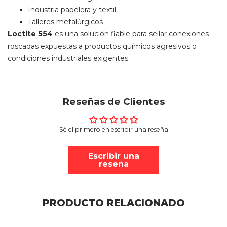
Industria papelera y textil
Talleres metalúrgicos
Loctite 554
es una solución fiable para sellar conexiones
roscadas expuestas a productos químicos agresivos o
condiciones industriales exigentes.
Reseñas de Clientes
Sé el primero en escribir una reseña
Escribir una
reseña
PRODUCTO RELACIONADO