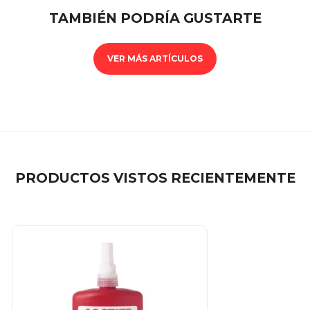
TAMBIÉN PODRÍA GUSTARTE
VER MÁS ARTÍCULOS
PRODUCTOS VISTOS RECIENTEMENTE