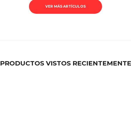
VER MÁS ARTÍCULOS
PRODUCTOS VISTOS RECIENTEMENT