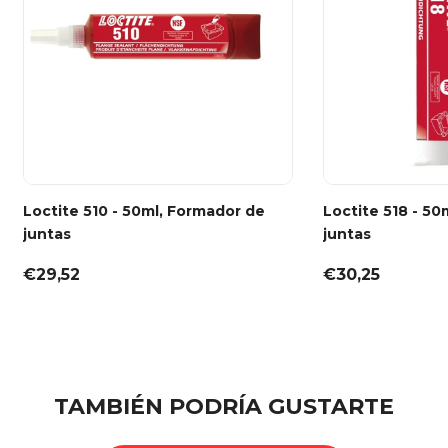
Loctite 510 - 50ml, Formador de
Loctite 518 - 50
juntas
juntas
€29,52
€30,25
TAMBIÉN PODRÍA GUSTARTE