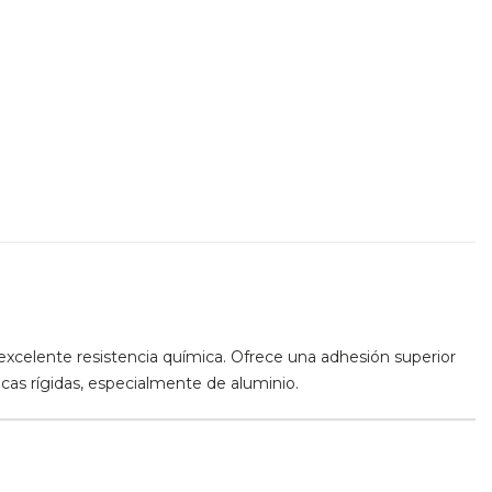
 excelente resistencia química. Ofrece una adhesión superior
licas rígidas, especialmente de aluminio.