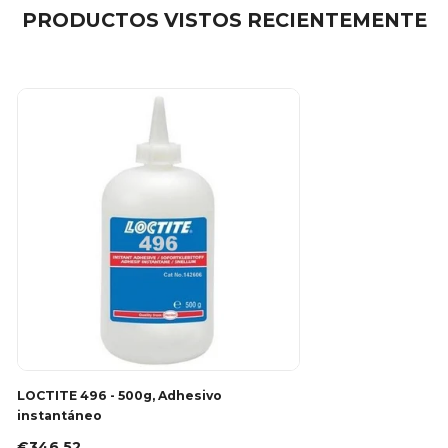
PRODUCTOS VISTOS RECIENTEMENTE
LOCTITE 496 - 500g, Adhesivo
instantáneo
€346.52