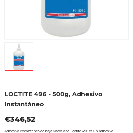
LOCTITE 496 - 500g, Adhesivo
Instantáneo
€346,52
Adhesivo instantáneo de baja viscosidad Loctite 496 es un adhesivo