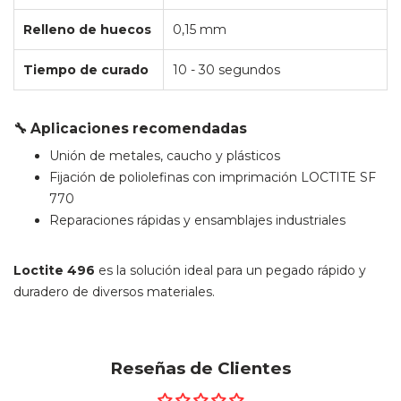
Relleno de huecos
0,15 mm
Tiempo de curado
10 - 30 segundos
🔧 Aplicaciones recomendadas
Unión de metales, caucho y plásticos
Fijación de poliolefinas con imprimación LOCTITE SF
770
Reparaciones rápidas y ensamblajes industriales
Loctite 496
es la solución ideal para un pegado rápido y
duradero de diversos materiales.
Reseñas de Clientes