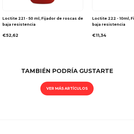
Loctite 221 - 50 ml, Fijador de roscas de
Loctite 222 - 10ml, 
baja resistencia
baja resistencia
€52,62
€11,34
TAMBIÉN PODRÍA GUSTARTE
VER MÁS ARTÍCULOS