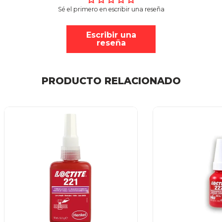
Sé el primero en escribir una reseña
Escribir una
reseña
PRODUCTO RELACIONADO