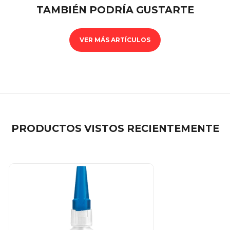
TAMBIÉN PODRÍA GUSTARTE
VER MÁS ARTÍCULOS
PRODUCTOS VISTOS RECIENTEMENTE