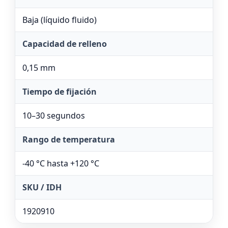
Baja (líquido fluido)
Capacidad de relleno
0,15 mm
Tiempo de fijación
10–30 segundos
Rango de temperatura
-40 °C hasta +120 °C
SKU / IDH
1920910