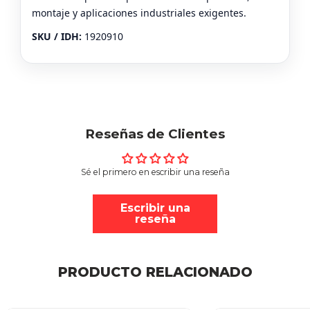
montaje y aplicaciones industriales exigentes.
SKU / IDH:
1920910
Reseñas de Clientes
Sé el primero en escribir una reseña
Escribir una
reseña
PRODUCTO RELACIONADO