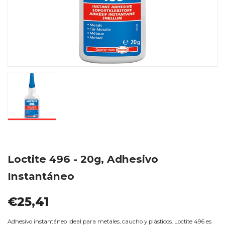
Loctite 496 - 20g, Adhesivo
Instantáneo
€25,41
Adhesivo instantáneo ideal para metales, caucho y plásticos. Loctite 496 es