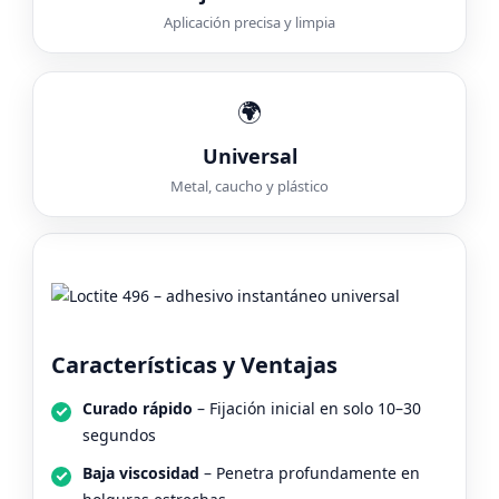
Aplicación precisa y limpia
🌍
Universal
Metal, caucho y plástico
Características y Ventajas
Curado rápido
– Fijación inicial en solo 10–30
segundos
Baja viscosidad
– Penetra profundamente en