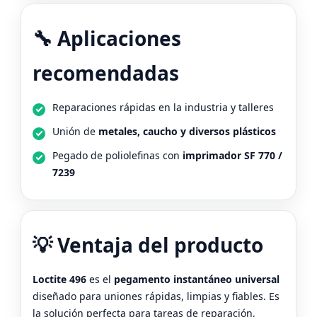
🔧 Aplicaciones
recomendadas
Reparaciones rápidas en la industria y talleres
Unión de
metales, caucho y diversos plásticos
Pegado de poliolefinas con
imprimador SF 770 /
7239
💡 Ventaja del producto
Loctite 496
es el
pegamento instantáneo universal
diseñado para uniones rápidas, limpias y fiables. Es
la solución perfecta para tareas de reparación,