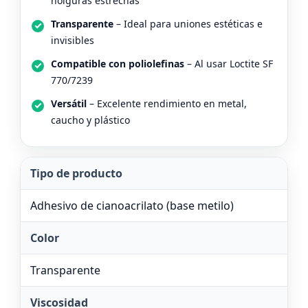
holguras estrechas
Transparente
– Ideal para uniones estéticas e
invisibles
Compatible con poliolefinas
– Al usar Loctite SF
770/7239
Versátil
– Excelente rendimiento en metal,
caucho y plástico
Tipo de producto
Adhesivo de cianoacrilato (base metilo)
Color
Transparente
Viscosidad