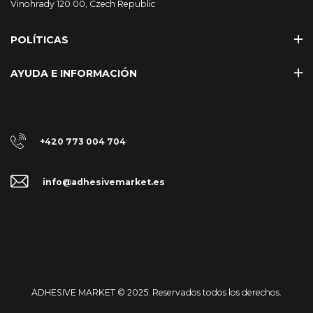
Vinohrady 120 00, Czech Republic
POLÍTICAS
AYUDA E INFORMACIÓN
+420 773 004 704
info@adhesivemarket.es
ADHESIVE MARKET © 2025. Reservados todos los derechos.