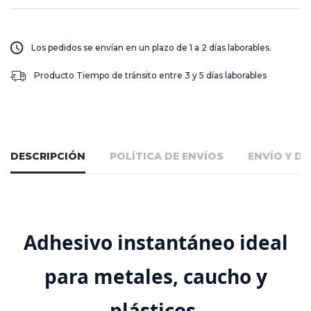
Los pedidos se envían en un plazo de 1 a 2 días laborables.
Producto Tiempo de tránsito entre 3 y 5 días laborables
DESCRIPCIÓN
POLÍTICA DE ENVÍOS
ENVÍO Y D
Adhesivo instantáneo ideal
para metales, caucho y
plásticos.