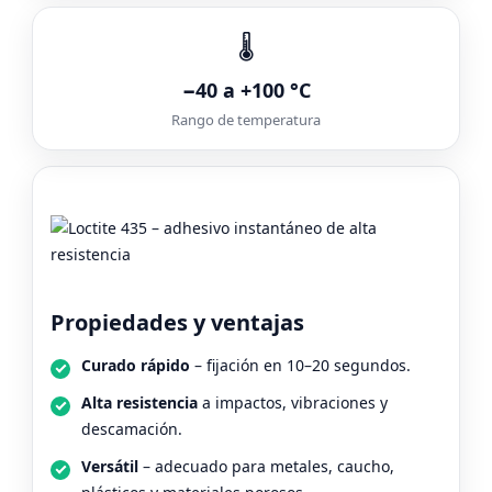
🌡️
−40 a +100 °C
Rango de temperatura
Propiedades y ventajas
Curado rápido
– fijación en 10–20 segundos.
Alta resistencia
a impactos, vibraciones y
descamación.
Versátil
– adecuado para metales, caucho,