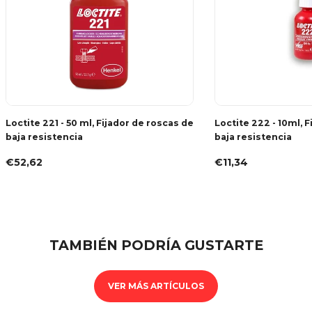
Loctite 221 - 50 ml, Fijador de roscas de
Loctite 222 - 10ml, 
baja resistencia
baja resistencia
€52,62
€11,34
TAMBIÉN PODRÍA GUSTARTE
VER MÁS ARTÍCULOS