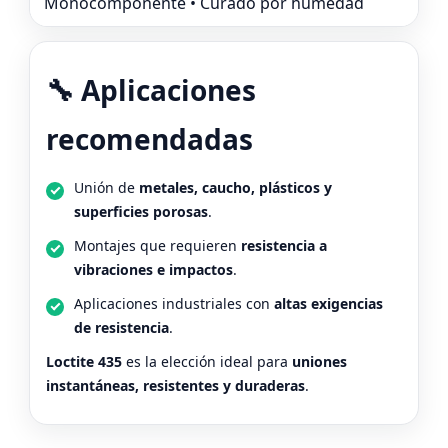
Monocomponente • Curado por humedad
🔧 Aplicaciones
recomendadas
Unión de
metales, caucho, plásticos y
superficies porosas
.
Montajes que requieren
resistencia a
vibraciones e impactos
.
Aplicaciones industriales con
altas exigencias
de resistencia
.
Loctite 435
es la elección ideal para
uniones
instantáneas, resistentes y duraderas
.