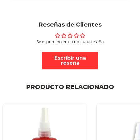
Reseñas de Clientes
Sé el primero en escribir una reseña
Escribir una
reseña
PRODUCTO RELACIONADO