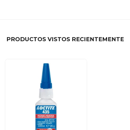
PRODUCTOS VISTOS RECIENTEMENTE