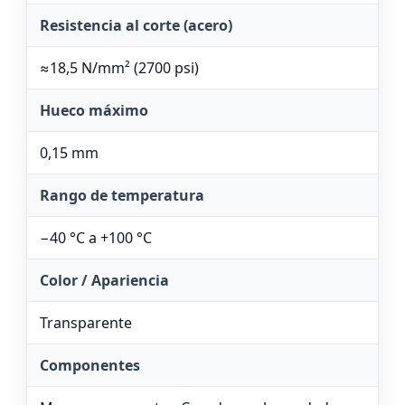
Resistencia al corte (acero)
≈18,5 N/mm² (2700 psi)
Hueco máximo
0,15 mm
Rango de temperatura
−40 °C a +100 °C
Color / Apariencia
Transparente
Componentes