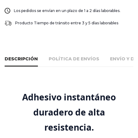
Los pedidos se envían en un plazo de 1 a 2 días laborables.
Producto Tiempo de tránsito entre 3 y 5 días laborables
DESCRIPCIÓN
POLÍTICA DE ENVÍOS
ENVÍO Y D
Adhesivo instantáneo
duradero de alta
resistencia.