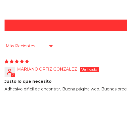
Sort by
MARIANO ORTIZ GONZALEZ
Justo lo que necesito
Adhesivo dificil de encontrar. Buena página web. Buenos prec