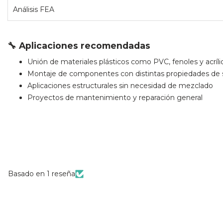
Análisis FEA
🔧 Aplicaciones recomendadas
Unión de materiales plásticos como PVC, fenoles y acríli
Montaje de componentes con distintas propiedades de s
Aplicaciones estructurales sin necesidad de mezclado
Proyectos de mantenimiento y reparación general
Basado en 1 reseña