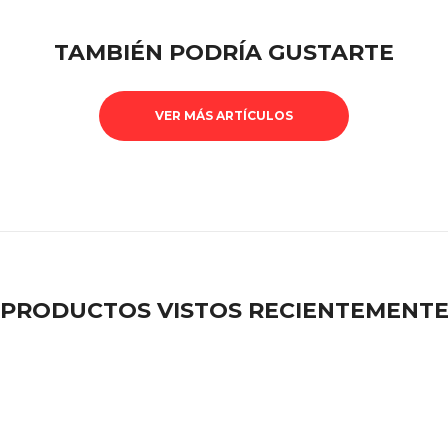
TAMBIÉN PODRÍA GUSTARTE
VER MÁS ARTÍCULOS
PRODUCTOS VISTOS RECIENTEMENT