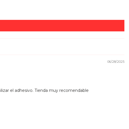
06/28/2025
tilizar el adhesivo. Tienda muy recomendable