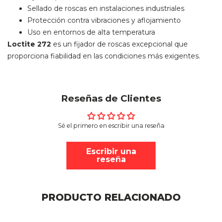
Sellado de roscas en instalaciones industriales
Protección contra vibraciones y aflojamiento
Uso en entornos de alta temperatura
Loctite 272
es un fijador de roscas excepcional que
proporciona fiabilidad en las condiciones más exigentes.
Reseñas de Clientes
Sé el primero en escribir una reseña
Escribir una
reseña
PRODUCTO RELACIONADO