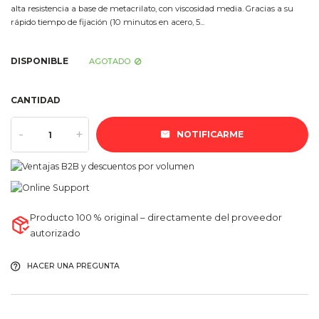
alta resistencia a base de metacrilato, con viscosidad media. Gracias a su
rápido tiempo de fijación (10 minutos en acero, 5...
DISPONIBLE
AGOTADO
CANTIDAD
-
+
NOTIFICARME
Producto 100 % original – directamente del proveedor
autorizado
HACER UNA PREGUNTA