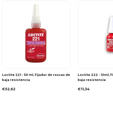
Loctite 221 - 50 ml, Fijador de roscas de
Loctite 222 - 10ml, 
baja resistencia
baja resistencia
€52,62
€11,34