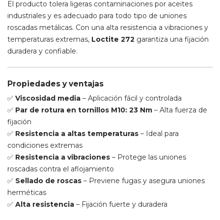
El producto tolera ligeras contaminaciones por aceites
industriales y es adecuado para todo tipo de uniones
roscadas metálicas. Con una alta resistencia a vibraciones y
temperaturas extremas,
Loctite 272
garantiza una fijación
duradera y confiable.
Propiedades y ventajas
✅
Viscosidad media
– Aplicación fácil y controlada
✅
Par de rotura en tornillos M10: 23 Nm
– Alta fuerza de
fijación
✅
Resistencia a altas temperaturas
– Ideal para
condiciones extremas
✅
Resistencia a vibraciones
– Protege las uniones
roscadas contra el aflojamiento
✅
Sellado de roscas
– Previene fugas y asegura uniones
herméticas
✅
Alta resistencia
– Fijación fuerte y duradera