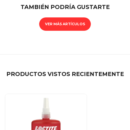
TAMBIÉN PODRÍA GUSTARTE
VER MÁS ARTÍCULOS
PRODUCTOS VISTOS RECIENTEMENTE