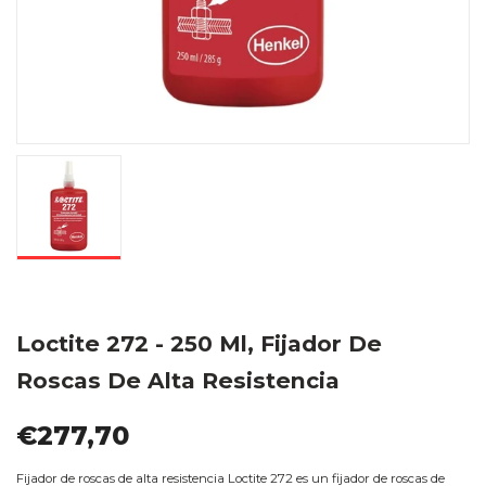
Loctite 272 - 250 Ml, Fijador De
Roscas De Alta Resistencia
€277,70
Fijador de roscas de alta resistencia Loctite 272 es un fijador de roscas de