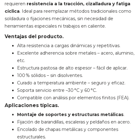
requieren
resistencia a la tracción, cizalladura y fatiga
cíclica
. Ideal para reemplazar métodos tradicionales como
soldadura o fijaciones mecánicas, sin necesidad de
herramientas especiales ni trabajos en caliente.
Ventajas del producto.
Alta resistencia a cargas dinámicas y repetitivas.
Excelente adherencia sobre metales – acero, aluminio,
etc.
Estructura pastosa de alto espesor – fácil de aplicar.
100 % sólidos – sin disolventes.
Curado a temperatura ambiente – seguro y eficaz.
Soporta servicio entre –30 °C y 60 °C.
Compatible con análisis por elementos finitos (FEA).
Aplicaciones típicas.
Montaje de soportes y estructuras metálicas
.
Fijación de barandillas, escaleras y peldaños en acero.
Encolado de chapas metálicas y componentes
estructurales.