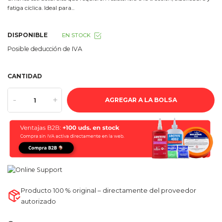
fatiga cíclica. Ideal para...
DISPONIBLE
EN STOCK
Posible deducción de IVA
CANTIDAD
-
+
AGREGAR A LA BOLSA
Producto 100 % original – directamente del proveedor
autorizado