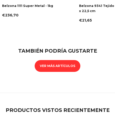
Belzona 1111 Super Metal - 1kg
Belzona 9341 Tejido
x 22,5 cm
€236,70
€21,65
TAMBIÉN PODRÍA GUSTARTE
VER MÁS ARTÍCULOS
PRODUCTOS VISTOS RECIENTEMENTE