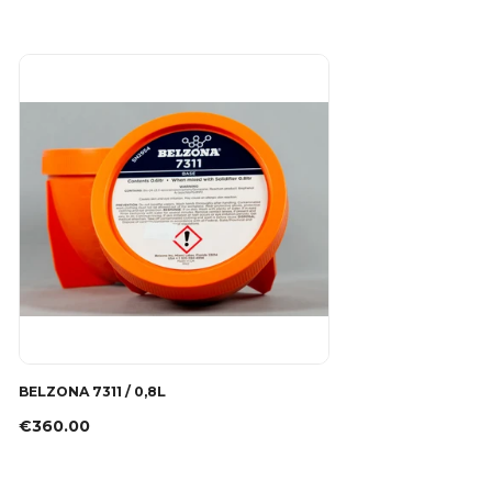
BELZONA 7311 / 0,8L
€360.00