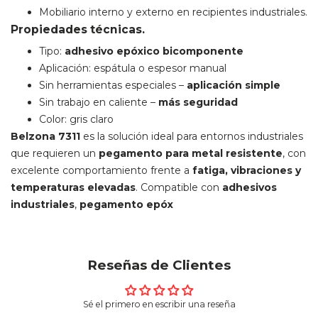
Mobiliario interno y externo en recipientes industriales.
Propiedades técnicas.
Tipo:
adhesivo epóxico bicomponente
Aplicación: espátula o espesor manual
Sin herramientas especiales –
aplicación simple
Sin trabajo en caliente –
más seguridad
Color: gris claro
Belzona 7311
es la solución ideal para entornos industriales
que requieren un
pegamento para metal resistente
, con
excelente comportamiento frente a
fatiga, vibraciones y
temperaturas elevadas
. Compatible con
adhesivos
industriales
,
pegamento epóx
Reseñas de Clientes
Sé el primero en escribir una reseña