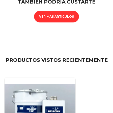
TAMBIÉN PODRÍA GUSTARTE
VER MÁS ARTÍCULOS
PRODUCTOS VISTOS RECIENTEMENTE