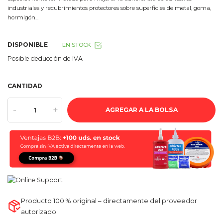
industriales y recubrimientos protectores sobre superficies de metal, goma,
hormigón...
DISPONIBLE
EN STOCK
Posible deducción de IVA
CANTIDAD
-
+
AGREGAR A LA BOLSA
Producto 100 % original – directamente del proveedor
autorizado