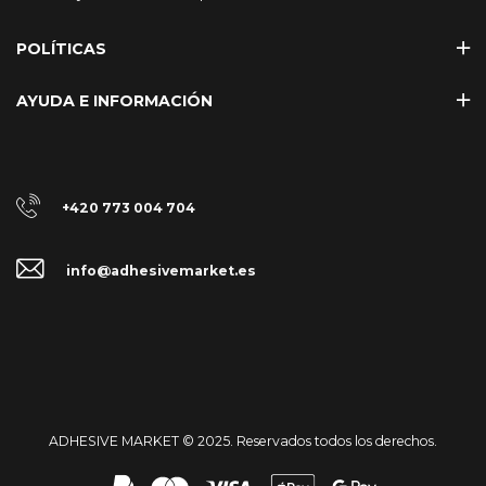
POLÍTICAS
AYUDA E INFORMACIÓN
+420 773 004 704
info@adhesivemarket.es
ADHESIVE MARKET © 2025. Reservados todos los derechos.