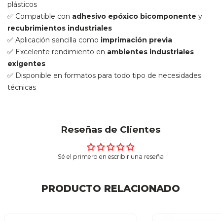
plásticos
✅ Compatible con
adhesivo epóxico bicomponente
y
recubrimientos industriales
✅ Aplicación sencilla como
imprimación previa
✅ Excelente rendimiento en
ambientes industriales
exigentes
✅ Disponible en formatos para todo tipo de necesidades
técnicas
Reseñas de Clientes
Sé el primero en escribir una reseña
PRODUCTO RELACIONADO