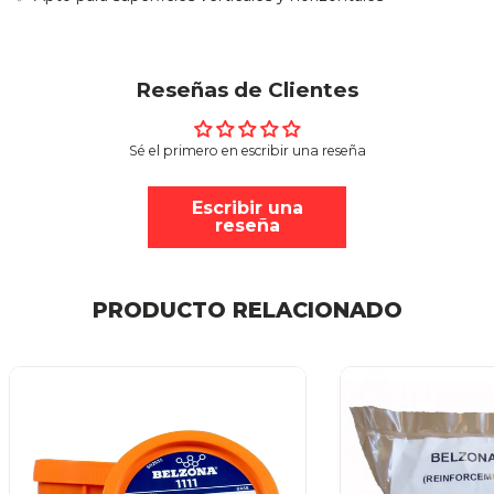
Reseñas de Clientes
Sé el primero en escribir una reseña
Escribir una
reseña
PRODUCTO RELACIONADO