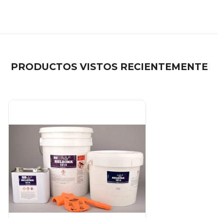
PRODUCTOS VISTOS RECIENTEMENTE