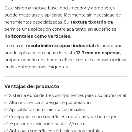
Este sistema incluye base, endurecedor y agregado, y
puede mezclarse y aplicarse fácilmente sin necesidad de
herramientas especializadas. Su
textura tixotrópica
permite una aplicación controlada tanto en superficies
horizontales como verticales
.
Forma un
recubrimiento epoxi industrial
duradero que
puede aplicarse en capas de hasta
12,7 mm de espesor
,
proporcionando una barrera eficaz contra la abrasión incluso
en los entornos más exigentes.
Ventajas del producto
✅ Sistema epoxi de tres componentes para uso profesional
✅ Alta resistencia al desgaste por abrasión
✅ Aplicable sin herramientas especiales
✅ Compatible con superficies metálicas y de hormigón
✅ Espesor de aplicación hasta 12,7 mm
✅ Apto para superficies verticales y horizontales