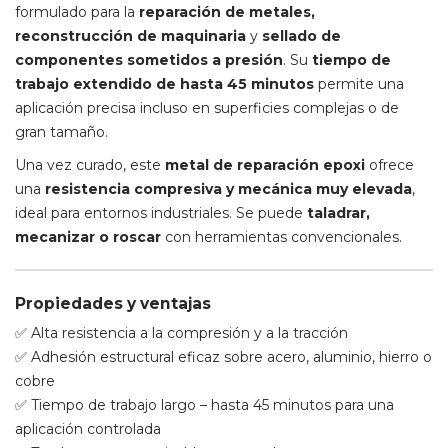
formulado para la
reparación de metales,
reconstrucción de maquinaria
y
sellado de
componentes sometidos a presión
. Su
tiempo de
trabajo extendido de hasta 45 minutos
permite una
aplicación precisa incluso en superficies complejas o de
gran tamaño.
Una vez curado, este
metal de reparación epoxi
ofrece
una
resistencia compresiva y mecánica muy elevada
,
ideal para entornos industriales. Se puede
taladrar,
mecanizar o roscar
con herramientas convencionales.
Propiedades y ventajas
✅ Alta resistencia a la compresión y a la tracción
✅ Adhesión estructural eficaz sobre acero, aluminio, hierro o
cobre
✅ Tiempo de trabajo largo – hasta 45 minutos para una
aplicación controlada