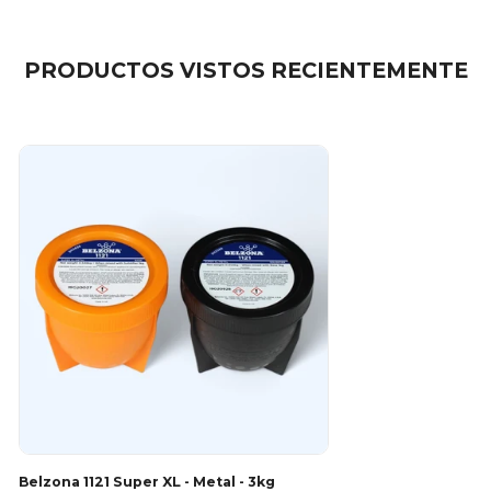
PRODUCTOS VISTOS RECIENTEMENTE
Belzona 1121 Super XL - Metal - 3kg