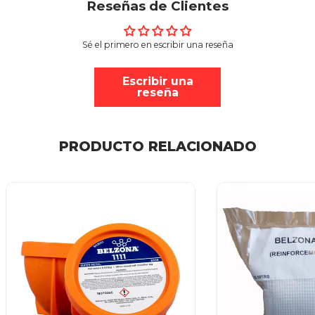
Reseñas de Clientes
Sé el primero en escribir una reseña
Escribir una
reseña
PRODUCTO RELACIONADO