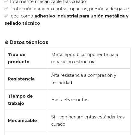
✅ Totalmente mecanizable tras curado
✅ Protección duradera contra impactos, presión y desgaste
✅ Ideal como
adhesivo industrial para unión metálica y
sellado técnico
⚙️ Datos técnicos
Tipo de
Metal epoxi bicomponente para
producto
reparación estructural
Alta resistencia a compresión y
Resistencia
tenacidad
Tiempo de
Hasta 45 minutos
trabajo
Sí – con herramientas estándar tras
Mecanizable
curado