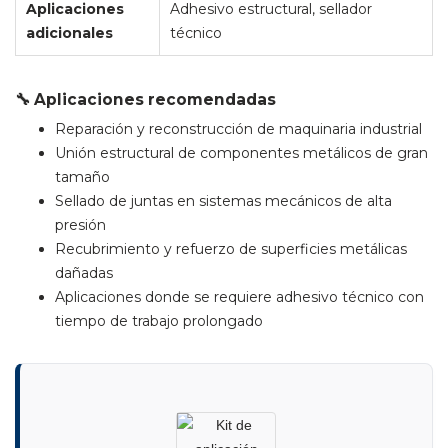
Aplicaciones
Adhesivo estructural, sellador
adicionales
técnico
🔧 Aplicaciones recomendadas
Reparación y reconstrucción de maquinaria industrial
Unión estructural de componentes metálicos de gran
tamaño
Sellado de juntas en sistemas mecánicos de alta
presión
Recubrimiento y refuerzo de superficies metálicas
dañadas
Aplicaciones donde se requiere adhesivo técnico con
tiempo de trabajo prolongado