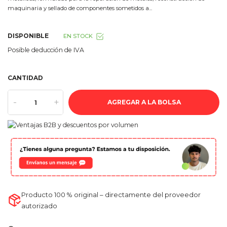
maquinaria y sellado de componentes sometidos a...
DISPONIBLE
EN STOCK
Posible deducción de IVA
CANTIDAD
-
+
AGREGAR A LA BOLSA
Producto 100 % original – directamente del proveedor
autorizado