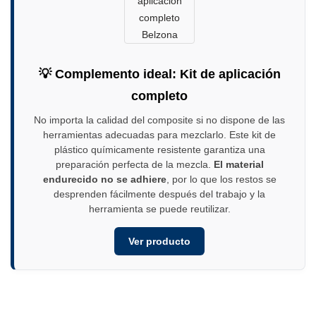
💡 Complemento ideal: Kit de aplicación
completo
No importa la calidad del composite si no dispone de las
herramientas adecuadas para mezclarlo. Este kit de
plástico químicamente resistente garantiza una
preparación perfecta de la mezcla.
El material
endurecido no se adhiere
, por lo que los restos se
desprenden fácilmente después del trabajo y la
herramienta se puede reutilizar.
Ver producto