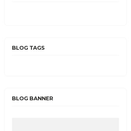
BLOG TAGS
BLOG BANNER